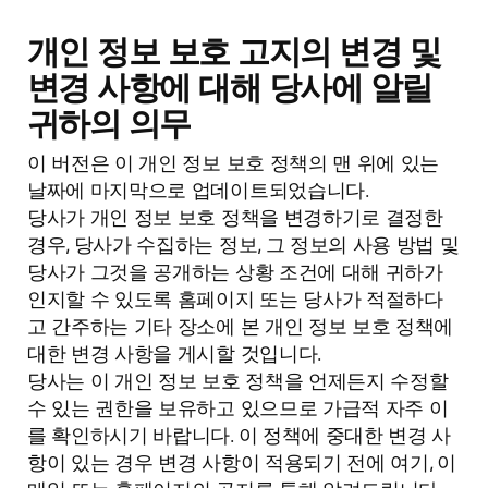
개인 정보 보호 고지의 변경 및
변경 사항에 대해 당사에 알릴
귀하의 의무
이 버전은 이 개인 정보 보호 정책의 맨 위에 있는
날짜에 마지막으로 업데이트되었습니다.
당사가 개인 정보 보호 정책을 변경하기로 결정한
경우, 당사가 수집하는 정보, 그 정보의 사용 방법 및
당사가 그것을 공개하는 상황 조건에 대해 귀하가
인지할 수 있도록 홈페이지 또는 당사가 적절하다
고 간주하는 기타 장소에 본 개인 정보 보호 정책에
대한 변경 사항을 게시할 것입니다.
당사는 이 개인 정보 보호 정책을 언제든지 수정할
수 있는 권한을 보유하고 있으므로 가급적 자주 이
를 확인하시기 바랍니다. 이 정책에 중대한 변경 사
항이 있는 경우 변경 사항이 적용되기 전에 여기, 이