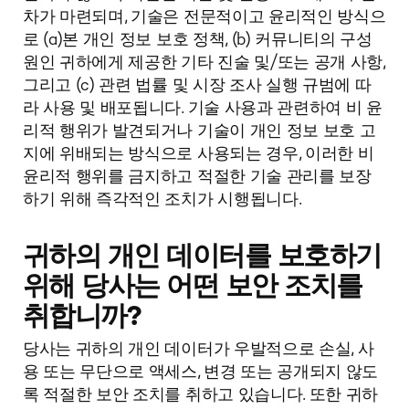
차가 마련되며, 기술은 전문적이고 윤리적인 방식으
로 (a)본 개인 정보 보호 정책, (b) 커뮤니티의 구성
원인 귀하에게 제공한 기타 진술 및/또는 공개 사항,
그리고 (c) 관련 법률 및 시장 조사 실행 규범에 따
라 사용 및 배포됩니다. 기술 사용과 관련하여 비 윤
리적 행위가 발견되거나 기술이 개인 정보 보호 고
지에 위배되는 방식으로 사용되는 경우, 이러한 비
윤리적 행위를 금지하고 적절한 기술 관리를 보장
하기 위해 즉각적인 조치가 시행됩니다.
귀하의 개인 데이터를 보호하기
위해 당사는 어떤 보안 조치를
취합니까?
당사는 귀하의 개인 데이터가 우발적으로 손실, 사
용 또는 무단으로 액세스, 변경 또는 공개되지 않도
록 적절한 보안 조치를 취하고 있습니다. 또한 귀하