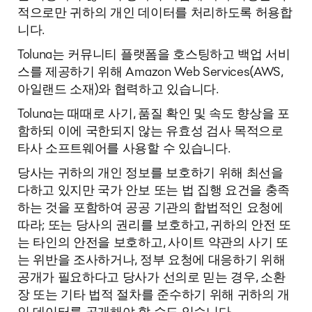
적으로만 귀하의 개인 데이터를 처리하도록 허용합
니다.
Toluna는 커뮤니티 플랫폼을 호스팅하고 백업 서비
스를 제공하기 위해 Amazon Web Services(AWS,
아일랜드 소재)와 협력하고 있습니다.
Toluna는 때때로 사기, 품질 확인 및 속도 향상을 포
함하되 이에 국한되지 않는 유효성 검사 목적으로
타사 소프트웨어를 사용할 수 있습니다.
당사는 귀하의 개인 정보를 보호하기 위해 최선을
다하고 있지만 국가 안보 또는 법 집행 요건을 충족
하는 것을 포함하여 공공 기관의 합법적인 요청에
따라; 또는 당사의 권리를 보호하고, 귀하의 안전 또
는 타인의 안전을 보호하고, 사이트 약관의 사기 또
는 위반을 조사하거나, 정부 요청에 대응하기 위해
공개가 필요하다고 당사가 선의로 믿는 경우, 소환
장 또는 기타 법적 절차를 준수하기 위해 귀하의 개
인 데이터를 공개해야 할 수도 있습니다.