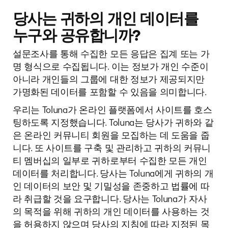
당사는 귀하의 개인 데이터를
누구와 공유합니까?
설문조사를 통해 수집한 모든 응답은 집계 또는 가
명 형식으로 수집됩니다. 이는 정보가 개인 수준이
아니라 개인들의 그룹에 대한 정보가 제공되지만
가명화된 데이터를 포함할 수 있음을 의미합니다.
우리는 Toluna가 온라인 플랫폼에서 사이트를 호스
팅하도록 지정했습니다. Toluna는 당사가 귀하와 같
은 온라인 커뮤니티 회원을 모집하는 데 도움을 줍
니다. 또 사이트를 구축 및 관리하고 귀하의 커뮤니
티 멤버십의 일부로 귀하로부터 수집한 모든 개인
데이터를 처리합니다. 당사는 Toluna에게 귀하의 개
인 데이터의 보안 및 기밀성을 존중하고 법률에 따
라 취급할 것을 요구합니다. 당사는 Toluna가 자사
의 목적을 위해 귀하의 개인 데이터를 사용하는 것
을 허용하지 않으며 당사의 지침에 따라 지정된 목