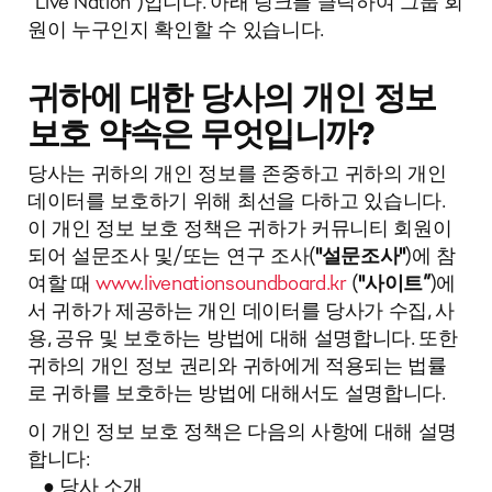
“Live Nation”)입니다. 아래 링크를 클릭하여 그룹 회
원이 누구인지 확인할 수 있습니다.
귀하에 대한 당사의 개인 정보
보호 약속은 무엇입니까?
당사는 귀하의 개인 정보를 존중하고 귀하의 개인
데이터를 보호하기 위해 최선을 다하고 있습니다.
이 개인 정보 보호 정책은 귀하가 커뮤니티 회원이
되어 설문조사 및/또는 연구 조사(
"설문조사"
)에 참
여할 때
www.livenationsoundboard.kr
(
"사이트”
)에
서 귀하가 제공하는 개인 데이터를 당사가 수집, 사
용, 공유 및 보호하는 방법에 대해 설명합니다. 또한
귀하의 개인 정보 권리와 귀하에게 적용되는 법률
로 귀하를 보호하는 방법에 대해서도 설명합니다.
이 개인 정보 보호 정책은 다음의 사항에 대해 설명
합니다:
● 당사 소개