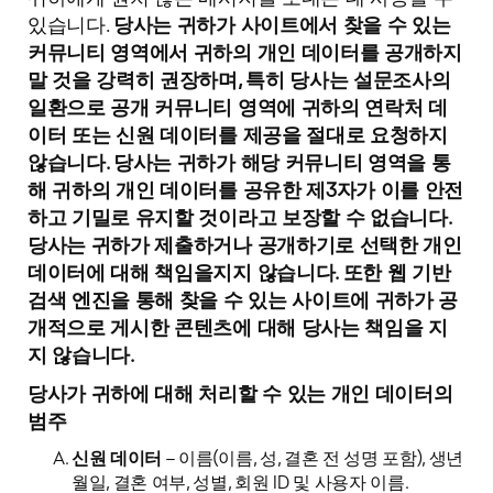
있습니다.
당사는 귀하가 사이트에서 찾을 수 있는
커뮤니티 영역에서 귀하의 개인 데이터를 공개하지
말 것을 강력히 권장하며, 특히 당사는 설문조사의
일환으로 공개 커뮤니티 영역에 귀하의 연락처 데
이터 또는 신원 데이터를 제공을 절대로 요청하지
않습니다. 당사는 귀하가 해당 커뮤니티 영역을 통
해 귀하의 개인 데이터를 공유한 제3자가 이를 안전
하고 기밀로 유지할 것이라고 보장할 수 없습니다.
당사는 귀하가 제출하거나 공개하기로 선택한 개인
데이터에 대해 책임을지지 않습니다. 또한 웹 기반
검색 엔진을 통해 찾을 수 있는 사이트에 귀하가 공
개적으로 게시한 콘텐츠에 대해 당사는 책임을 지
지 않습니다.
당사가 귀하에 대해 처리할 수 있는 개인 데이터의
범주
신원 데이터
– 이름(이름, 성, 결혼 전 성명 포함), 생년
월일, 결혼 여부, 성별, 회원 ID 및 사용자 이름.