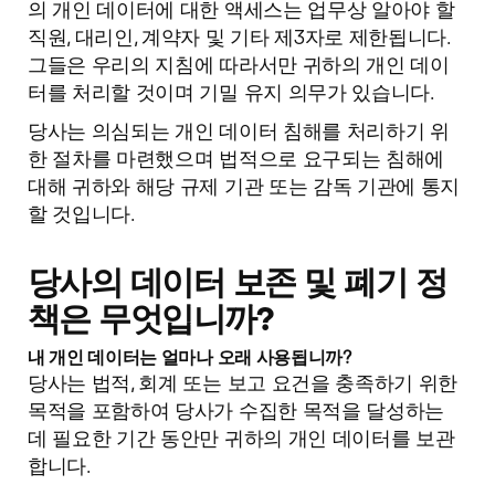
의 개인 데이터에 대한 액세스는 업무상 알아야 할
직원, 대리인, 계약자 및 기타 제3자로 제한됩니다.
그들은 우리의 지침에 따라서만 귀하의 개인 데이
터를 처리할 것이며 기밀 유지 의무가 있습니다.
당사는 의심되는 개인 데이터 침해를 처리하기 위
한 절차를 마련했으며 법적으로 요구되는 침해에
대해 귀하와 해당 규제 기관 또는 감독 기관에 통지
할 것입니다.
당사의 데이터 보존 및 폐기 정
책은 무엇입니까?
내 개인 데이터는 얼마나 오래 사용됩니까?
당사는 법적, 회계 또는 보고 요건을 충족하기 위한
목적을 포함하여 당사가 수집한 목적을 달성하는
데 필요한 기간 동안만 귀하의 개인 데이터를 보관
합니다.