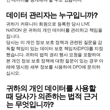
데이터 관리자는 누구입니까?
귀하가 커뮤니티 회원으로 등록한 당사 LIVE
NATION 은 귀하의 개인 데이터를 관리하고 책임을
집니다.
당사는 이 개인 정보 보호 정책과 관련된 질문을 감
독할 책임이 있는 데이터 보호 책임자(DPO)를 지정
했습니다. 귀하의 법적 권리 행사 요청을 포함하여
본 개인 정보 보호 정책에 대한 질문이 있는 경우 아
래에 명시된 세부 정보를 사용하여 DPO에 문의하
십시오.
귀하의 개인 데이터를 사용할
때 당사가 의존하는 법적 근거
는 무엇입니까?