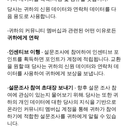
당사는 귀하의 신원 데이터와 연락처 데이터를 다
음 용도로 사용합니다.
-귀하의 커뮤니티 멤버십과 관련된 어떤 이유로든
귀하에게 연락
-
인센티브 이행
- 설문조사에 참여하여 인센티브 포
인트를 획득하면 포인트가 계정에 적립됩니다. 교환
을 원할 때 당사는 귀하의 신원 데이터와 연락처 데
이터를 사용하여 귀하에게 보상을 보냅니다.
-
설문조사 참여 초대장 보내기
- 향후 설문 조사 참
여에 관심이 있는지 물어보기 위해. 당사는 또한 귀
하의 개인 데이터에 대한 당사의 지식을 기반으로
온라인 커뮤니티 멤버십 계정을 통해 귀하가 참여
하기에 적합한 설문조사를 귀하에게 알릴 수 있습
니다.