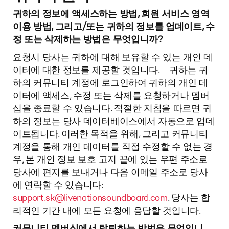
귀하의 정보에 액세스하는 방법, 회원 서비스 영역
이용 방법, 그리고/또는 귀하의 정보를 업데이트, 수
정 또는 삭제하는 방법은 무엇입니까?
요청시 당사는 귀하에 대해 보유할 수 있는 개인 데
이터에 대한 정보를 제공할 것입니다. 귀하는 귀
하의 커뮤니티 계정에 로그인하여 귀하의 개인 데
이터에 액세스, 수정 또는 삭제를 요청하거나 멤버
십을 종료할 수 있습니다. 적절한 지침을 따르면 귀
하의 정보는 당사 데이터베이스에서 자동으로 업데
이트됩니다. 이러한 목적을 위해, 그리고 커뮤니티
계정을 통해 개인 데이터를 직접 수정할 수 없는 경
우, 본 개인 정보 보호 고지 끝에 있는 우편 주소로
당사에 편지를 보내거나 다음 이메일 주소로 당사
에 연락할 수 있습니다:
support.sk@livenationsoundboard.com
. 당사는 합
리적인 기간 내에 모든 요청에 응답할 것입니다.
커뮤니티 멤버십에서 탈퇴하는 방법은 무엇입니