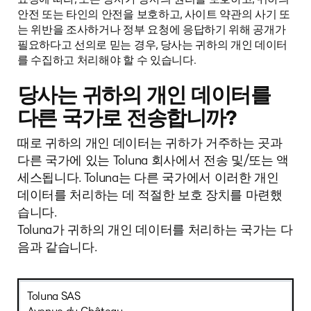
안전 또는 타인의 안전을 보호하고, 사이트 약관의 사기 또
는 위반을 조사하거나 정부 요청에 응답하기 위해 공개가
필요하다고 선의로 믿는 경우, 당사는 귀하의 개인 데이터
를 수집하고 처리해야 할 수 있습니다.
당사는 귀하의 개인 데이터를
다른 국가로 전송합니까?
때로 귀하의 개인 데이터는 귀하가 거주하는 곳과
다른 국가에 있는 Toluna 회사에서 전송 및/또는 액
세스됩니다. Toluna는 다른 국가에서 이러한 개인
데이터를 처리하는 데 적절한 보호 장치를 마련했
습니다.
Toluna가 귀하의 개인 데이터를 처리하는 국가는 다
음과 같습니다.
Toluna SAS