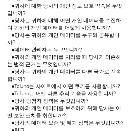
●귀하에 대한 당사의 개인 정보 보호 약속은 무엇
입니까?
●당사는 귀하에 대해 어떤 개인 데이터를 수집하
며 귀하의 개인 데이터를 어떻게 사용합니까?
●당사는 귀하의 개인 데이터를 누구와 공유합니
까?
●데이터
관리
자는 누구입니까?
●귀하의 개인 데이터를 처리할 때 당사가 의존하
는 법적 근거는 무엇입니까?
●당사는 귀하의 개인 데이터를 다른 국가로 전송
합니까?
●Toluna는 사이트에서 어떤 쿠키를 사용합니까?
●Toluna는 어떤 다른 추적 기술을 사용합니까?
●당사 당첨자 정책은 무엇입니까?
●귀하의 개인 데이터를 보호하기 위해 당사는 어
떤 보안 조치를 취합니까?
●당사의 데이터 보존 및 폐기 정책은 무엇입니까?
●링크