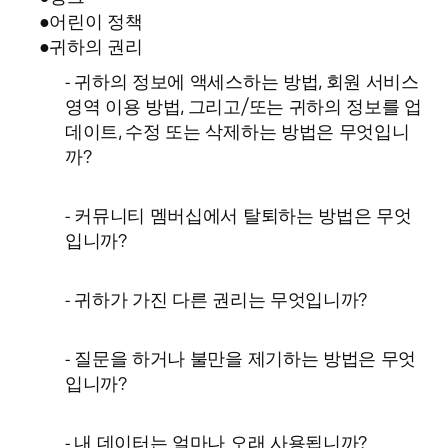
●어린이 정책
●귀하의 권리
- 귀하의 정보에 액세스하는 방법, 회원 서비스
영역 이용 방법, 그리고/또는 귀하의 정보를 업
데이트, 수정 또는 삭제하는 방법은 무엇입니
까?
- 커뮤니티 멤버십에서 탈퇴하는 방법은 무엇
입니까?
- 귀하가 가진 다른 권리는 무엇입니까?
- 질문을 하거나 불만을 제기하는 방법은 무엇
입니까?
- 내 데이터는 얼마나 오래 사용됩니까?