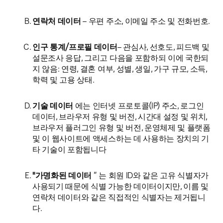
연락처 데이터
– 우편 주소, 이메일 주소 및 전화번호.
인구 통계/프로필 데이터
– 관심사, 선호도, 피드백 및
설문조사 응답, 그리고 다음을 포함하되 이에 국한되
지 않음: 연령, 결혼 여부, 성별, 생일, 가구 규모, 소득,
학력 및 고용 상태.
기술 데이터
에는 인터넷 프로토콜(IP) 주소, 로그인
데이터, 브라우저 유형 및 버전, 시간대 설정 및 위치,
브라우저 플러그인 유형 및 버전, 운영체제 및 플랫폼
및 이 웹사이트에 액세스하는 데 사용하는 장치의 기
타 기술이 포함됩니다
"가명화된 데이터
” 는 회원 ID와 같은 고유 식별자가
사용되기 때문에 식별 가능한 데이터이지만, 이름 및
연락처 데이터와 같은 직접적인 식별자는 제거됩니
다.