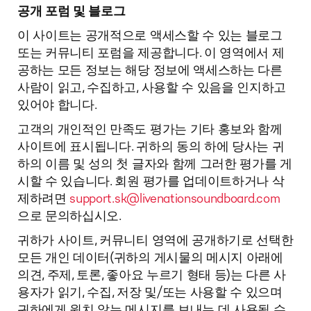
공개 포럼 및 블로그
이 사이트는 공개적으로 액세스할 수 있는 블로그
또는 커뮤니티 포럼을 제공합니다. 이 영역에서 제
공하는 모든 정보는 해당 정보에 액세스하는 다른
사람이 읽고, 수집하고, 사용할 수 있음을 인지하고
있어야 합니다.
고객의 개인적인 만족도 평가는 기타 홍보와 함께
사이트에 표시됩니다. 귀하의 동의 하에 당사는 귀
하의 이름 및 성의 첫 글자와 함께 그러한 평가를 게
시할 수 있습니다. 회원 평가를 업데이트하거나 삭
제하려면
support.sk@livenationsoundboard.com
으로 문의하십시오.
귀하가 사이트, 커뮤니티 영역에 공개하기로 선택한
모든 개인 데이터(귀하의 게시물의 메시지 아래에
의견, 주제, 토론, 좋아요 누르기 형태 등)는 다른 사
용자가 읽기, 수집, 저장 및/또는 사용할 수 있으며
귀하에게 원치 않는 메시지를 보내는 데 사용될 수