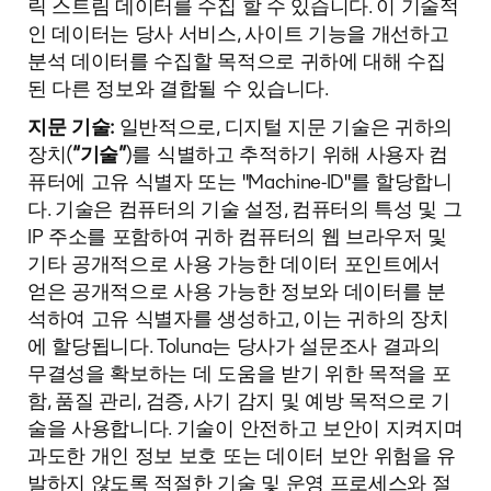
릭 스트림 데이터를 수집 할 수 있습니다. 이 기술적
인 데이터는 당사 서비스, 사이트 기능을 개선하고
분석 데이터를 수집할 목적으로 귀하에 대해 수집
된 다른 정보와 결합될 수 있습니다.
지문 기술:
일반적으로, 디지털 지문 기술은 귀하의
장치(
“기술”
)를 식별하고 추적하기 위해 사용자 컴
퓨터에 고유 식별자 또는 "Machine-ID"를 할당합니
다. 기술은 컴퓨터의 기술 설정, 컴퓨터의 특성 및 그
IP 주소를 포함하여 귀하 컴퓨터의 웹 브라우저 및
기타 공개적으로 사용 가능한 데이터 포인트에서
얻은 공개적으로 사용 가능한 정보와 데이터를 분
석하여 고유 식별자를 생성하고, 이는 귀하의 장치
에 할당됩니다. Toluna는 당사가 설문조사 결과의
무결성을 확보하는 데 도움을 받기 위한 목적을 포
함, 품질 관리, 검증, 사기 감지 및 예방 목적으로 기
술을 사용합니다. 기술이 안전하고 보안이 지켜지며
과도한 개인 정보 보호 또는 데이터 보안 위험을 유
발하지 않도록 적절한 기술 및 운영 프로세스와 절