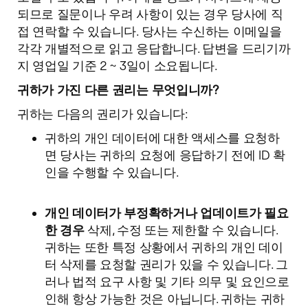
되므로 질문이나 우려 사항이 있는 경우 당사에 직
접 연락할 수 있습니다. 당사는 수신하는 이메일을
각각 개별적으로 읽고 응답합니다. 답변을 드리기까
지 영업일 기준 2 ~ 3일이 소요됩니다.
귀하가 가진 다른 권리는 무엇입니까?
귀하는 다음의 권리가 있습니다:
귀하의 개인 데이터에 대한 액세스를 요청하
면 당사는 귀하의 요청에 응답하기 전에 ID 확
인을 수행할 수 있습니다.
개인 데이터가 부정확하거나 업데이트가 필요
한 경우
삭제, 수정 또는 제한할 수 있습니다.
귀하는 또한 특정 상황에서 귀하의 개인 데이
터 삭제를 요청할 권리가 있을 수 있습니다. 그
러나 법적 요구 사항 및 기타 의무 및 요인으로
인해 항상 가능한 것은 아닙니다. 귀하는 귀하