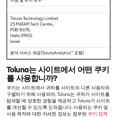
지원 및 유지 보수
Toluna Technology Limited
25 MATAM Tech Centre,
POB 15075,
Haifa 31905,
Israel
분석 서비스 제공(TolunaAnalytics™ 포함)
Toluna는 사이트에서 어떤 쿠키
를 사용합니까?
쿠키는 사이트에서 귀하를 사이트의 다른 사용자와
구별하기 위해 사용되며, Toluna는 귀하가 사이트를
탐색할 때 양호한 경험을 제공하고 Toluna가 사이트
를 개선할 수 있도록 도와줍니다. 사용되는 쿠키 및
사용 목적에 대한 자세한 정보는 첨부된
쿠키 정책