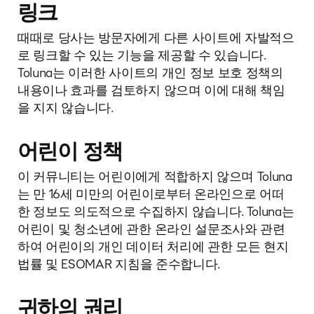
링크
때때로 당사는 방문자에게 다른 사이트에 자발적으
로 링크할 수 있는 기능을 제공할 수 있습니다.
Toluna는 이러한 사이트의 개인 정보 보호 정책의
내용이나 효과를 검토하지 않으며 이에 대해 책임
을 지지 않습니다.
어린이 정책
이 커뮤니티는 어린이에게 적합하지 않으며 Toluna
는 만 16세 미만의 어린이로부터 온라인으로 어떠
한 정보도 의도적으로 수집하지 않습니다. Toluna는
어린이 및 청소년에 관한 온라인 설문조사와 관련
하여 어린이의 개인 데이터 처리에 관한 모든 현지
법률 및 ESOMAR 지침을 준수합니다.
귀하의 권리