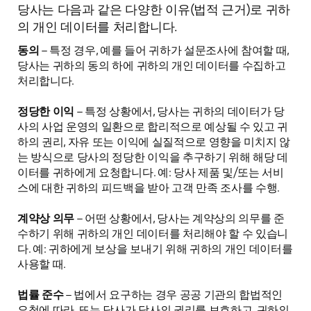
당사는 다음과 같은 다양한 이유(법적 근거)로 귀하
의 개인 데이터를 처리합니다.
동의
– 특정 경우, 예를 들어 귀하가 설문조사에 참여할 때,
당사는 귀하의 동의 하에 귀하의 개인 데이터를 수집하고
처리합니다.
정당한 이익
– 특정 상황에서, 당사는 귀하의 데이터가 당
사의 사업 운영의 일환으로 합리적으로 예상될 수 있고 귀
하의 권리, 자유 또는 이익에 실질적으로 영향을 미치지 않
는 방식으로 당사의 정당한 이익을 추구하기 위해 해당 데
이터를 귀하에게 요청합니다. 예: 당사 제품 및/또는 서비
스에 대한 귀하의 피드백을 받아 고객 만족 조사를 수행.
계약상 의무
– 어떤 상황에서, 당사는 계약상의 의무를 준
수하기 위해 귀하의 개인 데이터를 처리해야 할 수 있습니
다. 예: 귀하에게 보상을 보내기 위해 귀하의 개인 데이터를
사용할 때.
법률 준수
– 법에서 요구하는 경우 공공 기관의 합법적인
요청에 따라, 또는 당사가 당사의 권리를 보호하고, 귀하의