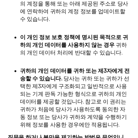
의 계정을 통해 또는 아래 제공된 주소로 당사
에 연락하여 귀하의 계정 정보를 업데이트할
수 있습니다.
이 개인 정보 보호 정책에 명시된 목적으로 귀
하의 개인 데이터를 사용하지 않는 경우
귀하
의 개인 데이터 처리에 반대할 수 있습니다.
귀하의 개인 데이터를 귀하 또는 제3자에게 전
송할 수 있습니다.
당사는 귀하 또는 귀하가 선
택한 제3자에게 구조화되고 일반적으로 사용
되는 기계 판독 가능한 형식으로 귀하의 개인
데이터를 제공할 것입니다. 참고로 이 권리는
귀하가 처음에 당사가 사용하도록 동의한 자
동 정보 또는 당사가 귀하와 계약을 수행하기
위해 정보를 사용한 경우에만 적용됩니다.
질문을 하거나 불만을 제기하는 방법은 무엇입니