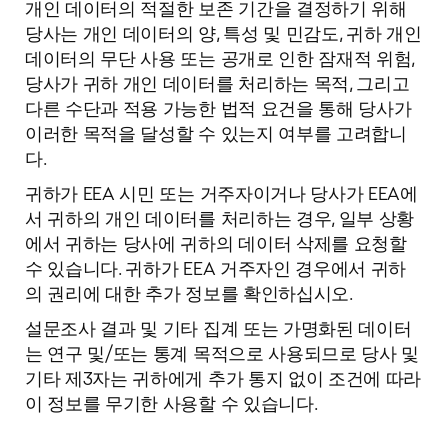
개인 데이터의 적절한 보존 기간을 결정하기 위해
당사는 개인 데이터의 양, 특성 및 민감도, 귀하 개인
데이터의 무단 사용 또는 공개로 인한 잠재적 위험,
당사가 귀하 개인 데이터를 처리하는 목적, 그리고
다른 수단과 적용 가능한 법적 요건을 통해 당사가
이러한 목적을 달성할 수 있는지 여부를 고려합니
다.
귀하가 EEA 시민 또는 거주자이거나 당사가 EEA에
서 귀하의 개인 데이터를 처리하는 경우, 일부 상황
에서 귀하는 당사에 귀하의 데이터 삭제를 요청할
수 있습니다. 귀하가 EEA 거주자인 경우에서 귀하
의 권리에 대한 추가 정보를 확인하십시오.
설문조사 결과 및 기타 집계 또는 가명화된 데이터
는 연구 및/또는 통계 목적으로 사용되므로 당사 및
기타 제3자는 귀하에게 추가 통지 없이 조건에 따라
이 정보를 무기한 사용할 수 있습니다.