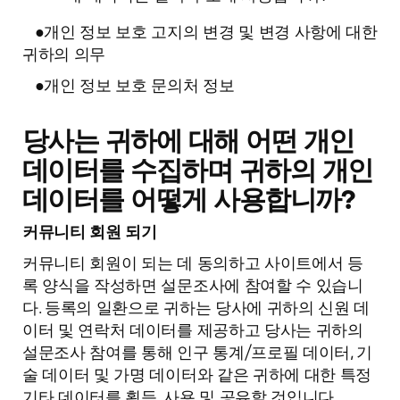
●개인 정보 보호 고지의 변경 및 변경 사항에 대한
귀하의 의무
●개인 정보 보호 문의처 정보
당사는 귀하에 대해 어떤 개인
데이터를 수집하며 귀하의 개인
데이터를 어떻게 사용합니까?
커뮤니티 회원 되기
커뮤니티 회원이 되는 데 동의하고 사이트에서 등
록 양식을 작성하면 설문조사에 참여할 수 있습니
다. 등록의 일환으로 귀하는 당사에 귀하의 신원 데
이터 및 연락처 데이터를 제공하고 당사는 귀하의
설문조사 참여를 통해 인구 통계/프로필 데이터, 기
술 데이터 및 가명 데이터와 같은 귀하에 대한 특정
기타 데이터를 획득, 사용 및 공유할 것입니다.