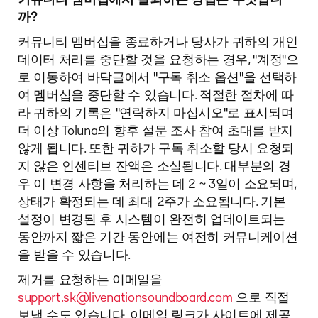
까?
커뮤니티 멤버십을 종료하거나 당사가 귀하의 개인
데이터 처리를 중단할 것을 요청하는 경우, "계정"으
로 이동하여 바닥글에서 "구독 취소 옵션"을 선택하
여 멤버십을 중단할 수 있습니다. 적절한 절차에 따
라 귀하의 기록은 "연락하지 마십시오"로 표시되며
더 이상 Toluna의 향후 설문 조사 참여 초대를 받지
않게 됩니다. 또한 귀하가 구독 취소할 당시 요청되
지 않은 인센티브 잔액은 소실됩니다. 대부분의 경
우 이 변경 사항을 처리하는 데 2 ~ 3일이 소요되며,
상태가 확정되는 데 최대 2주가 소요됩니다. 기본
설정이 변경된 후 시스템이 완전히 업데이트되는
동안까지 짧은 기간 동안에는 여전히 커뮤니케이션
을 받을 수 있습니다.
제거를 요청하는 이메일을
support.sk@livenationsoundboard.com
으로 직접
보낼 수도 있습니다. 이메일 링크가 사이트에 제공