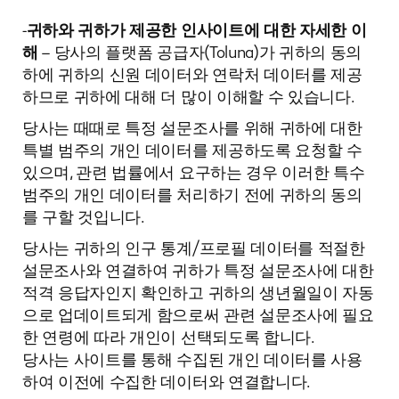
-
귀하와 귀하가 제공한 인사이트에 대한 자세한 이
해
– 당사의 플랫폼 공급자(Toluna)가 귀하의 동의
하에 귀하의 신원 데이터와 연락처 데이터를 제공
하므로 귀하에 대해 더 많이 이해할 수 있습니다.
당사는 때때로 특정 설문조사를 위해 귀하에 대한
특별 범주의 개인 데이터를 제공하도록 요청할 수
있으며, 관련 법률에서 요구하는 경우 이러한 특수
범주의 개인 데이터를 처리하기 전에 귀하의 동의
를 구할 것입니다.
당사는 귀하의 인구 통계/프로필 데이터를 적절한
설문조사와 연결하여 귀하가 특정 설문조사에 대한
적격 응답자인지 확인하고 귀하의 생년월일이 자동
으로 업데이트되게 함으로써 관련 설문조사에 필요
한 연령에 따라 개인이 선택되도록 합니다.
당사는 사이트를 통해 수집된 개인 데이터를 사용
하여 이전에 수집한 데이터와 연결합니다.