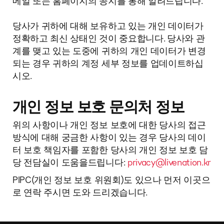
메일 또는 홈페이지의 공지를 통해 알려드립니다.
당사가 귀하에 대해 보유하고 있는 개인 데이터가
정확하고 최신 상태인 것이 중요합니다. 당사와 관
계를 맺고 있는 도중에 귀하의 개인 데이터가 변경
되는 경우 귀하의 계정 세부 정보를 업데이트하십
시오.
개인 정보 보호 문의처 정보
위의 사항이나 개인 정보 보호에 대한 당사의 접근
방식에 대해 궁금한 사항이 있는 경우 당사의 데이
터 보호 책임자를 포함한 당사의 개인 정보 보호 담
당 전담실이 도움을드립니다:
privacy@livenation.kr
PIPC(개인 정보 보호 위원회)도 있으나 먼저 이곳으
로 연락 주시면 도와 드리겠습니다.