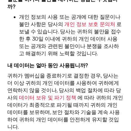
까?
개인 정보의 사용 또는 공개에 대한 질문이나
불만 사항은 당사의
개인 정보 보호 문의처
로
보낼 수 있습니다. 당사는 귀하의 불만을 접수
한 후 30일 이내에 귀하의 개인 데이터 사용
또는 공개와 관련된 불만이나 분쟁을 조사하
고 해결하기 위해 노력할 것입니다.
내 데이터는 얼마 동안 사용됩니까?
귀하가 멤버십을 종료하기로 결정한 경우, 당사는
더 이상 귀하의 개인 데이터를 사용하여 귀하에게
연락하지 않을 것이나, 당사의 백업 절차에 따라 당
사의
데이터 보유 및 파기 정책
에 따라 귀하의 개인
데이터가 최종적으로 파기될 때까지 귀하의 개인
데이터를 보유하며, 보안 절차와 기술을 계속 사용
하여 귀하의 개인 데이터를 안전하게 유지할 것입
니다.