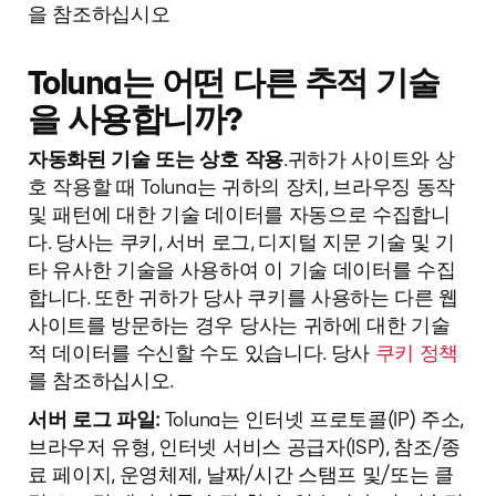
을 참조하십시오
Toluna는 어떤 다른 추적 기술
을 사용합니까?
자동화된 기술 또는 상호 작용
.귀하가 사이트와 상
호 작용할 때 Toluna는 귀하의 장치, 브라우징 동작
및 패턴에 대한 기술 데이터를 자동으로 수집합니
다. 당사는 쿠키, 서버 로그, 디지털 지문 기술 및 기
타 유사한 기술을 사용하여 이 기술 데이터를 수집
합니다. 또한 귀하가 당사 쿠키를 사용하는 다른 웹
사이트를 방문하는 경우 당사는 귀하에 대한 기술
적 데이터를 수신할 수도 있습니다. 당사
쿠키 정책
를 참조하십시오.
서버 로그 파일:
Toluna는 인터넷 프로토콜(IP) 주소,
브라우저 유형, 인터넷 서비스 공급자(ISP), 참조/종
료 페이지, 운영체제, 날짜/시간 스탬프 및/또는 클