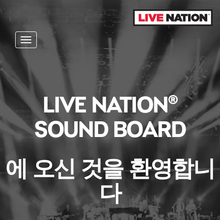
Toggle navigation
LIVE NATION®
SOUND BOARD
에 오신 것을 환영합니
다