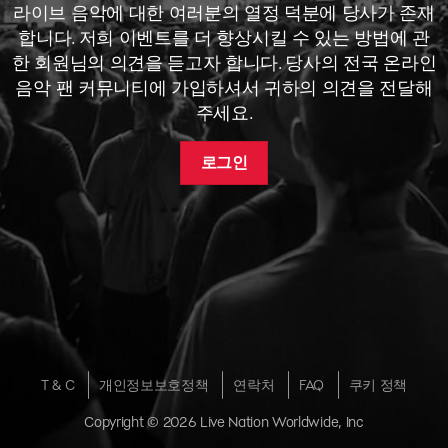
라이브 음악에 대한 여러분의 열정 덕분에 당사가 존재
합니다. 저희 이벤트를 더 향상시킬 수 있는 방법에 관
한 회원님의 의견을 듣고자 합니다. 당사의 전국 온라인
음악 팬 커뮤니티에 가입하셔서 귀하의 의견을 전달해
주세요.
로그인
T & C
개인정보보호정책
연락처
FAQ
쿠키 정책
Copyright © 2026 Live Nation Worldwide, Inc