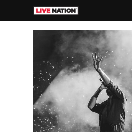
컨텐츠로 이동