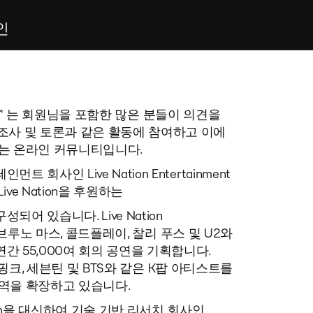
인
 Board™ 는 회원님을 포함한 많은 분들이 의견을
조사 및 토론과 같은 활동에 참여하고 이에
있는 온라인 커뮤니티입니다.
 회사인 Live Nation Entertainment
 Live Nation을 후원하는
어 있습니다. Live Nation
 5, 브루노 마스, 콜드플레이, 찰리 푸스 및 U2와
간 55,000여 회의 공연을 기획합니다.
는 블랙핑크, 세븐틴 및 BTS와 같은 K팝 아티스트를
영역을 확장하고 있습니다.
tion을 대신하여 기술 기반 리서치 회사인