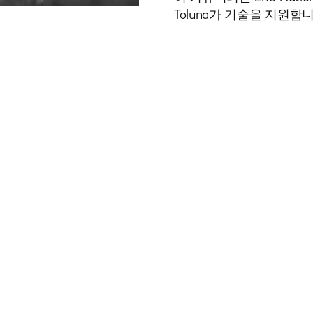
Toluna가 기술을 지원합니