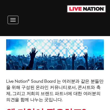
Toggle navigation
Live Nation® Sound Board 는 여러분과 같은 분들만
을 위해 구성된 온라인 커뮤니티로서, 콘서트와 축
제, 그리고 저희의 브랜드 파트너에 대한 여러분의
의견을 함께 나누는 곳입니다.