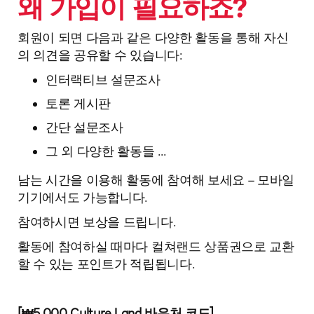
왜 가입이
필요하죠?
회원이 되면 다음과 같은 다양한 활동을 통해 자신
의 의견을 공유할 수 있습니다:
인터랙티브 설문조사
토론 게시판
간단 설문조사
그 외 다양한 활동들 ...
남는 시간을 이용해 활동에 참여해 보세요 – 모바일
기기에서도 가능합니다.
참여하시면 보상을 드립니다.
활동에 참여하실 때마다 컬쳐랜드 상품권으로 교환
할 수 있는 포인트가 적립됩니다.
[₩5,000 Culture Land 바우처 코드]