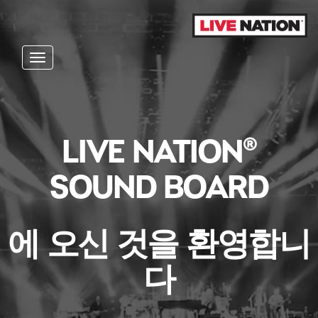
Toggle navigation
LIVE NATION®
SOUND BOARD
에 오신 것을 환영합니
다