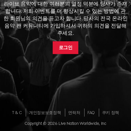
라이브 음악에 대한 여러분의 열정 덕분에 당사가 존재
합니다. 저희 이벤트를 더 향상시킬 수 있는 방법에 관
한 회원님의 의견을 듣고자 합니다. 당사의 전국 온라인
음악 팬 커뮤니티에 가입하셔서 귀하의 의견을 전달해
주세요.
로그인
T & C
개인정보보호정책
연락처
FAQ
쿠키 정책
Copyright © 2026 Live Nation Worldwide, Inc