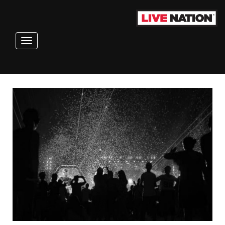
Toggle navigation