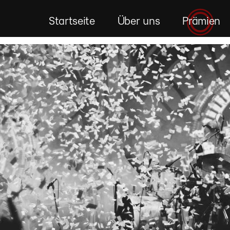
Startseite
Über uns
Prämien