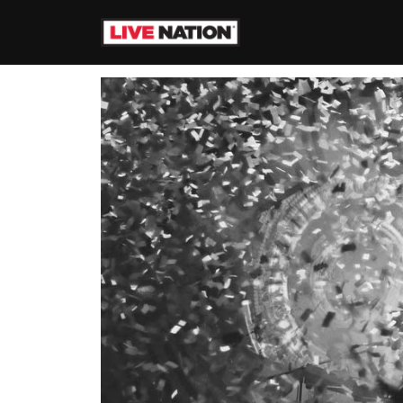
Zum Inhalt springen