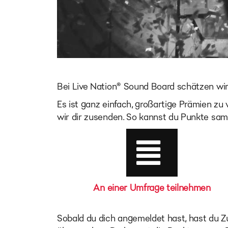
Bei Live Nation® Sound Board schätzen wir 
Es ist ganz einfach, großartige Prämien zu
wir dir zusenden. So kannst du Punkte sa
An einer Umfrage teilnehmen
Sobald du dich angemeldet hast, hast du Z