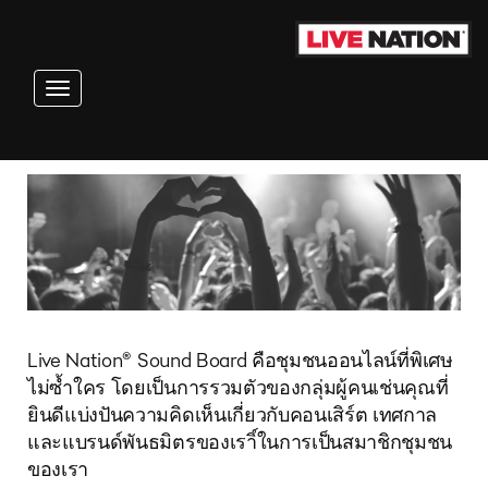
Toggle navigation
Live Nation® Sound Board คือชุมชนออนไลน์ที่พิเศษ
ไม่ซ้ำใคร โดยเป็นการรวมตัวของกลุ่มผู้คนเช่นคุณที่
ยินดีแบ่งปันความคิดเห็นเกี่ยวกับคอนเสิร์ต เทศกาล
และแบรนด์พันธมิตรของเราิ์ในการเป็นสมาชิกชุมชน
ของเรา