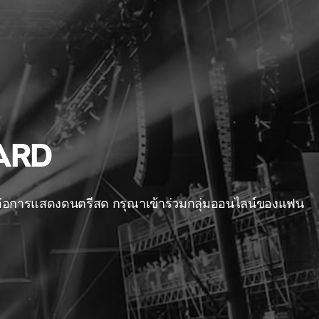
ARD
มีต่อการแสดงดนตรีสด กรุณาเข้าร่วมกลุ่มออนไลน์ของแฟน