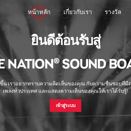
หน้าหลัก
เกี่ยวกับเรา
รางวัล
ยินดีต้อนรับสู่
VE NATION® SOUND BO
ดีขึ้น เราอยากทราบความคิดเห็นของคุณ กับความชื่นชอบที่
เพลงทั่วประเทศ และแสดงความเห็นของคุณให้เราได้รับรู้!
เข้าสู่ระบบ