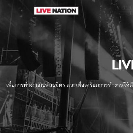
ข้ามไปยังเนื้อหา
LI
เพื่อการทำงานกับพันธมิตร และเพื่อเตรียมการทำงานให้